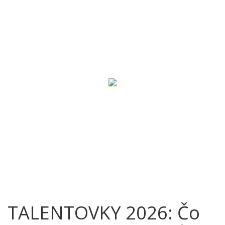
TALENTOVKY 2026: Čo