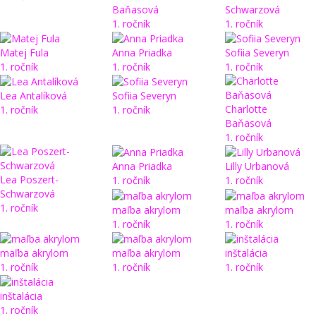
Baňasová
Schwarzová
1. ročník
1. ročník
Matej Fula
Anna Priadka
Sofiia Severyn
1. ročník
1. ročník
1. ročník
Lea Antalíková
Sofiia Severyn
Charlotte
1. ročník
1. ročník
Baňasová
1. ročník
Anna Priadka
Lilly Urbanová
Lea Poszert-
1. ročník
1. ročník
Schwarzová
1. ročník
maľba akrylom
maľba akrylom
1. ročník
1. ročník
maľba akrylom
maľba akrylom
inštalácia
1. ročník
1. ročník
1. ročník
inštalácia
1. ročník