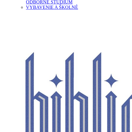
ODBORNÉ ŠTÚDIUM
VYBAVENIE A ŠKOLNÉ