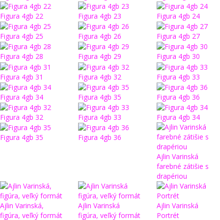
Figura 4gb 22
Figura 4gb 23
Figura 4gb 24
Figura 4gb 25
Figura 4gb 26
Figura 4gb 27
Figura 4gb 28
Figura 4gb 29
Figura 4gb 30
Figura 4gb 31
Figura 4gb 32
Figura 4gb 33
Figura 4gb 34
Figura 4gb 35
Figura 4gb 36
Figura 4gb 32
Figura 4gb 33
Figura 4gb 34
Figura 4gb 35
Figura 4gb 36
Ajlin Varinská
farebné zátišie s
drapériou
Ajlin Varinská,
Ajlin Varinská
Ajlin Varinská
figúra, veľký formát
figúra, veľký formát
Portrét