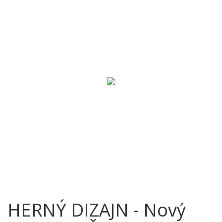
HERNÝ DIZAJN - Nový