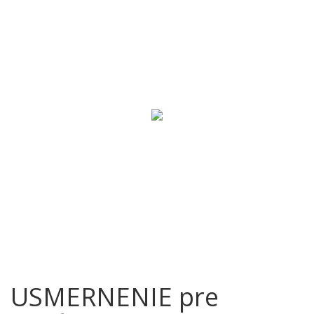
USMERNENIE pre