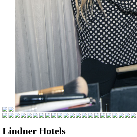
Lindner Hotels