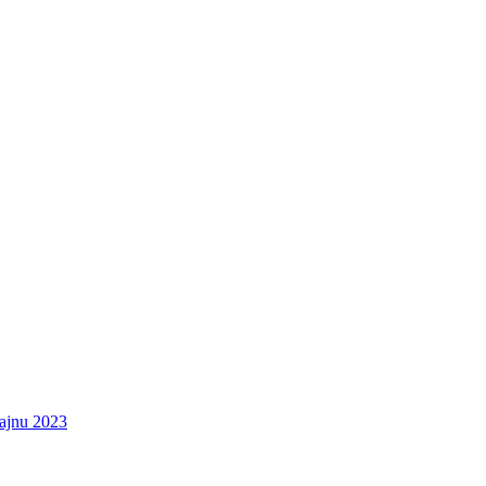
zajnu 2023