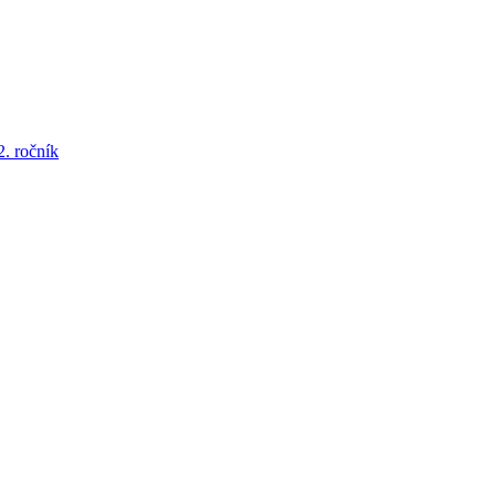
2. ročník