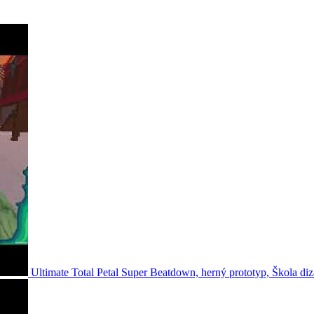
Ultimate Total Petal Super Beatdown, herný prototyp, Škola di