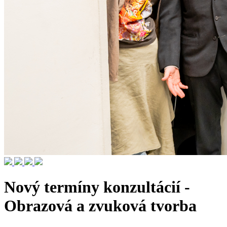
Nový termíny konzultácií -
Obrazová a zvuková tvorba