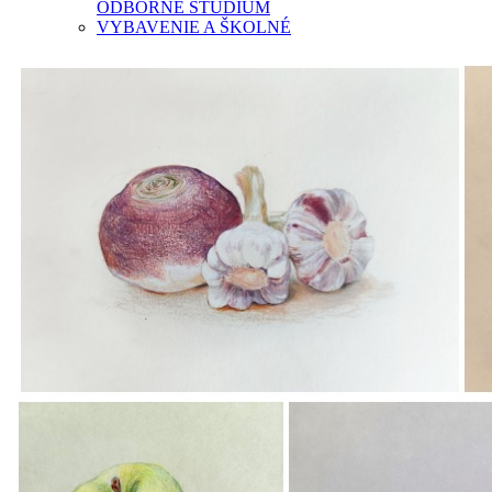
ODBORNÉ ŠTÚDIUM
VYBAVENIE A ŠKOLNÉ