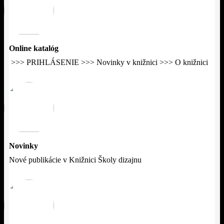
Online katalóg
​ >>> PRIHLÁSENIE >>> Novinky v knižnici >>> O knižnici
Novinky
Nové publikácie v Knižnici Školy dizajnu