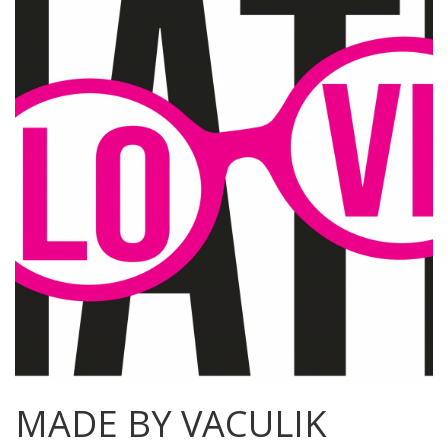
MADE BY VACULIK