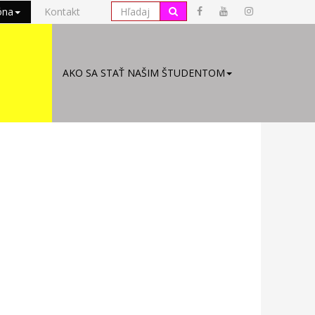
óna
Kontakt
AKO SA STAŤ NAŠIM ŠTUDENTOM