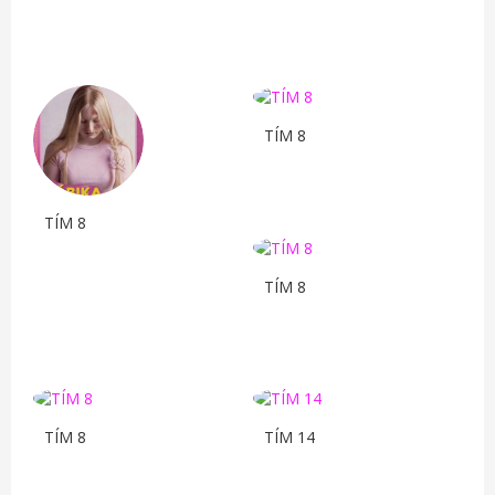
TÍM 8
TÍM 8
TÍM 8
TÍM 8
TÍM 14