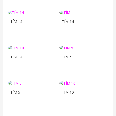
TÍM 14
TÍM 14
TÍM 14
TÍM 5
TÍM 5
TÍM 10