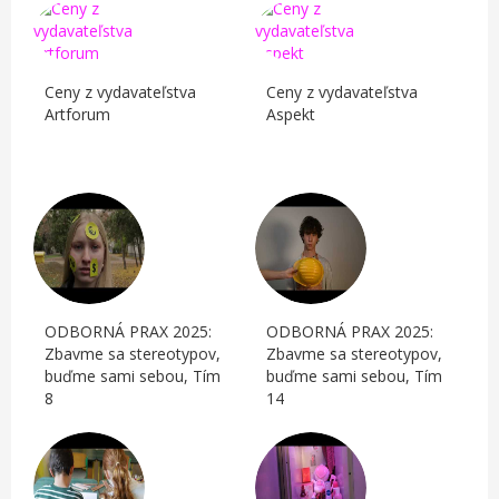
Ceny z vydavateľstva
Ceny z vydavateľstva
Artforum
Aspekt
ODBORNÁ PRAX 2025:
ODBORNÁ PRAX 2025:
Zbavme sa stereotypov,
Zbavme sa stereotypov,
buďme sami sebou, Tím
buďme sami sebou, Tím
8
14