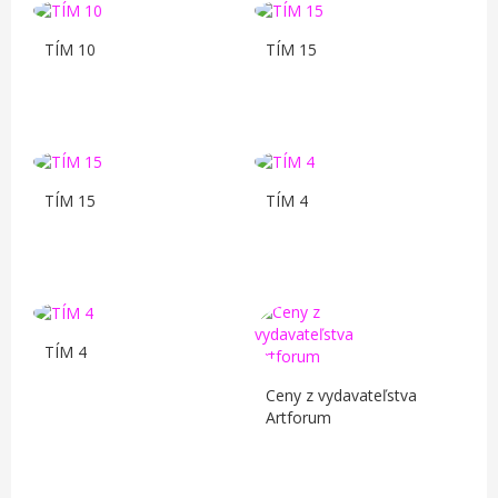
TÍM 10
TÍM 15
TÍM 15
TÍM 4
TÍM 4
Ceny z vydavateľstva
Artforum