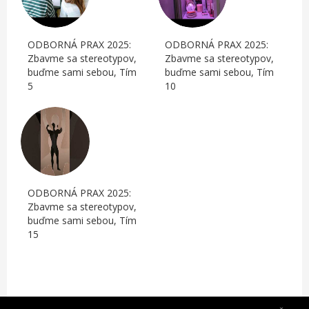
ODBORNÁ PRAX 2025:
ODBORNÁ PRAX 2025:
Zbavme sa stereotypov,
Zbavme sa stereotypov,
buďme sami sebou, Tím
buďme sami sebou, Tím
5
10
ODBORNÁ PRAX 2025:
Zbavme sa stereotypov,
buďme sami sebou, Tím
15