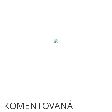
KOMENTOVANÁ