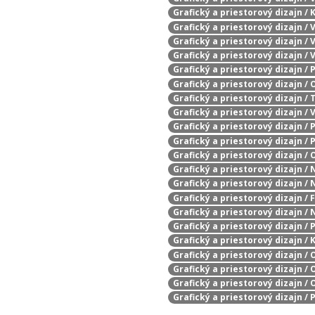
Grafický a priestorový dizajn /
Grafický a priestorový dizajn /
Grafický a priestorový dizajn /
Grafický a priestorový dizajn /
Grafický a priestorový dizajn / P
Grafický a priestorový dizajn /
Grafický a priestorový dizajn / 
Grafický a priestorový dizajn /
Grafický a priestorový dizajn / 
Grafický a priestorový dizajn / 
Grafický a priestorový dizajn /
Grafický a priestorový dizajn /
Grafický a priestorový dizajn /
Grafický a priestorový dizajn /
Grafický a priestorový dizajn /
Grafický a priestorový dizajn / 
Grafický a priestorový dizajn 
Grafický a priestorový dizajn /
Grafický a priestorový dizajn /
Grafický a priestorový dizajn /
Grafický a priestorový dizajn /