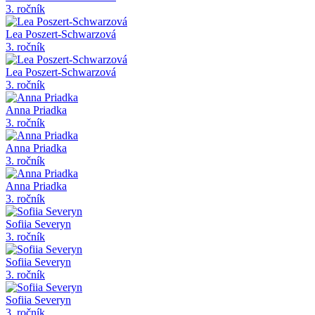
3. ročník
Lea Poszert-Schwarzová
3. ročník
Lea Poszert-Schwarzová
3. ročník
Anna Priadka
3. ročník
Anna Priadka
3. ročník
Anna Priadka
3. ročník
Sofiia Severyn
3. ročník
Sofiia Severyn
3. ročník
Sofiia Severyn
3. ročník