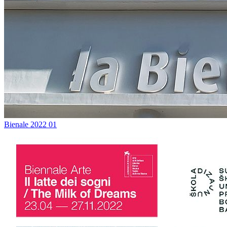
Bienale 2022 01