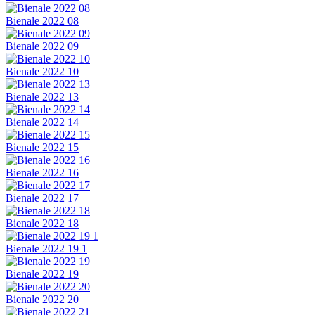
Bienale 2022 08
Bienale 2022 09
Bienale 2022 10
Bienale 2022 13
Bienale 2022 14
Bienale 2022 15
Bienale 2022 16
Bienale 2022 17
Bienale 2022 18
Bienale 2022 19 1
Bienale 2022 19
Bienale 2022 20