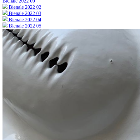
Bienale 2022 00
Bienale 2022 02
Bienale 2022 03
Bienale 2022 04
Bienale 2022 05