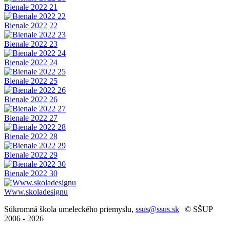
Bienale 2022 21
Bienale 2022 22
Bienale 2022 23
Bienale 2022 24
Bienale 2022 25
Bienale 2022 26
Bienale 2022 27
Bienale 2022 28
Bienale 2022 29
Bienale 2022 30
Www.skoladesignu
Súkromná škola umeleckého priemyslu,
ssus@ssus.sk
| © SŠUP
2006 - 2026