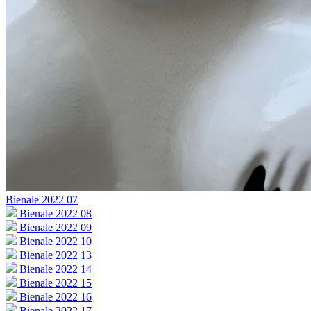
Bienale 2022 07
Bienale 2022 08
Bienale 2022 09
Bienale 2022 10
Bienale 2022 13
Bienale 2022 14
Bienale 2022 15
Bienale 2022 16
Bienale 2022 17