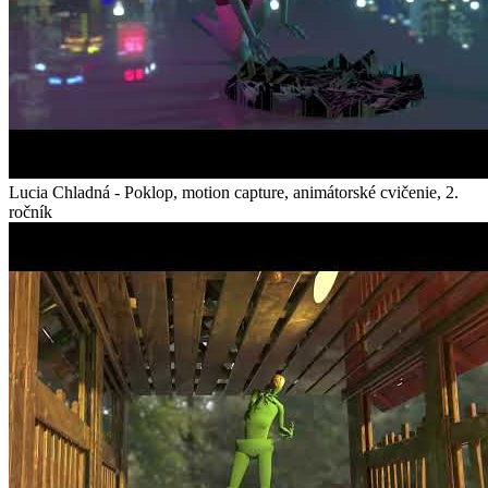
Lucia Chladná - Poklop, motion capture, animátorské cvičenie, 2.
ročník