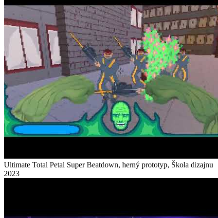
Ultimate Total Petal Super Beatdown, herný prototyp, Škola dizajnu
2023