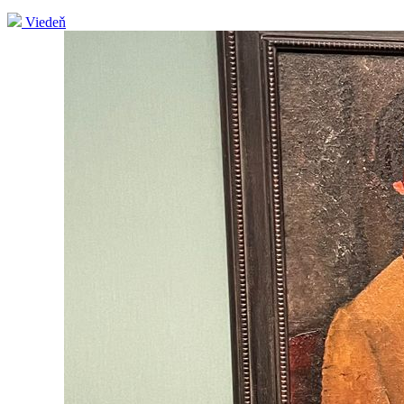
Viedeň