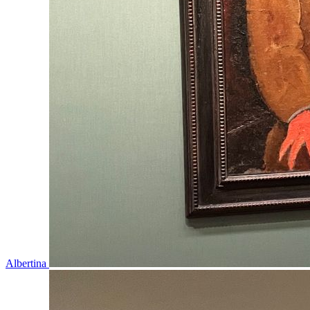
Albertina