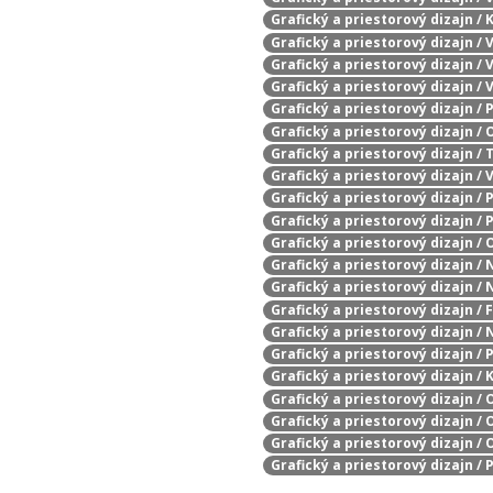
Grafický a priestorový dizajn /
Grafický a priestorový dizajn /
Grafický a priestorový dizajn /
Grafický a priestorový dizajn /
Grafický a priestorový dizajn / P
Grafický a priestorový dizajn /
Grafický a priestorový dizajn / 
Grafický a priestorový dizajn /
Grafický a priestorový dizajn / 
Grafický a priestorový dizajn / 
Grafický a priestorový dizajn /
Grafický a priestorový dizajn /
Grafický a priestorový dizajn /
Grafický a priestorový dizajn /
Grafický a priestorový dizajn /
Grafický a priestorový dizajn / 
Grafický a priestorový dizajn 
Grafický a priestorový dizajn /
Grafický a priestorový dizajn /
Grafický a priestorový dizajn /
Grafický a priestorový dizajn /