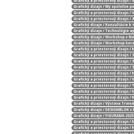
Grafický a priestorový dizajn /
Grafický dizajn / My spoločne 
Grafický a priestorový dizajn /
Grafický a priestorový dizajn /
Grafický dizajn / Konzultácie k
Grafický dizajn / Technológie 
Graficky dizajn / Workshop v N
Grafický dizajn / Workshop k
Grafický a priestorový dizajn /
Grafický a priestorový dizajn /
Grafický a priestorový dizajn /
Grafický a priestorový dizajn / 
Grafický a priestorový dizajn / 
Grafický a priestorový dizajn /
Grafický a priestorový dizajn /
Grafický a priestorový dizajn /
Grafický a priestorový dizajn /
Grafický dizajn / Výstava Trien
Grafický dizajn / DESIGNBLOK v 
Grafický dizajn / FIGURAMA 2025
Grafický a priestorový dizajn / 
Grafický a priestorový dizajn /
Grafický a priestorový dizajn /