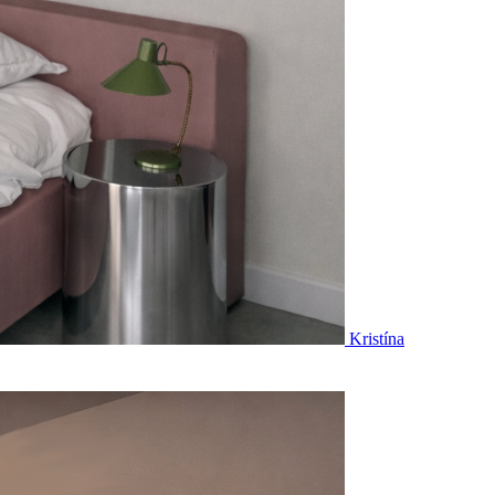
Kristína