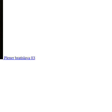
Plener bratislava 03