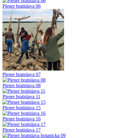
Plener bratislava 06
Plener bratislava 07
Plener bratislava 08
Plener bratislava 11
Plener bratislava 15
Plener bratislava 16
Plener bratislava 17