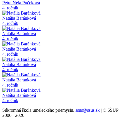
Petra Nela Pučeková
4. ročník
Natália Baránková
4. ročník
Natália Baránková
4. ročník
Natália Baránková
4. ročník
Natália Baránková
4. ročník
Natália Baránková
4. ročník
Natália Baránková
4. ročník
Súkromná škola umeleckého priemyslu,
ssus@ssus.sk
| © SŠUP
2006 - 2026