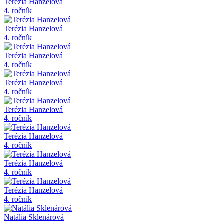
Terézia Hanzelová
4. ročník
Terézia Hanzelová
4. ročník
Terézia Hanzelová
4. ročník
Terézia Hanzelová
4. ročník
Terézia Hanzelová
4. ročník
Terézia Hanzelová
4. ročník
Terézia Hanzelová
4. ročník
Terézia Hanzelová
4. ročník
Natália Sklenárová