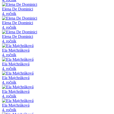
Elena De Dominici
4. ročník
Elena De Dominici
4. ročník
Elena De Dominici
4. ročník
Ela Majchráková
4. ročník
Ela Majchráková
4. ročník
Ela Majchráková
4. ročník
Ela Majchráková
4. ročník
Ela Majchráková
4. ročník