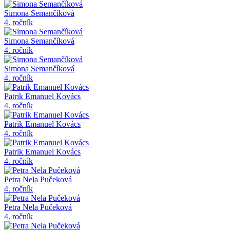
Simona Semančíková
4. ročník
Simona Semančíková
4. ročník
Simona Semančíková
4. ročník
Patrik Emanuel Kovács
4. ročník
Patrik Emanuel Kovács
4. ročník
Patrik Emanuel Kovács
4. ročník
Petra Nela Pučeková
4. ročník
Petra Nela Pučeková
4. ročník