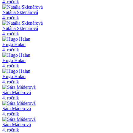
4. ročník
Natália Sklenárová
4. ročník
Natália Sklenárová
4. ročník
Hugo Halan
4. ročník
Hugo Halan
4. ročník
Hugo Halan
4. ročník
Sára Máderová
4. ročník
Sára Máderová
4. ročník
Sára Máderová
4. ročník