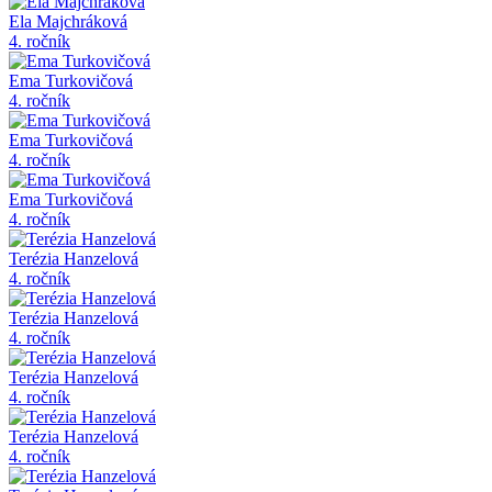
Ela Majchráková
4. ročník
Ema Turkovičová
4. ročník
Ema Turkovičová
4. ročník
Ema Turkovičová
4. ročník
Terézia Hanzelová
4. ročník
Terézia Hanzelová
4. ročník
Terézia Hanzelová
4. ročník
Terézia Hanzelová
4. ročník