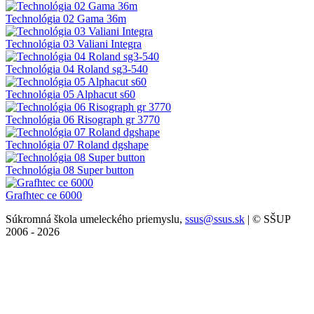
Technológia 02 Gama 36m
Technológia 03 Valiani Integra
Technológia 04 Roland sg3-540
Technológia 05 Alphacut s60
Technológia 06 Risograph gr 3770
Technológia 07 Roland dgshape
Technológia 08 Super button
Grafhtec ce 6000
Súkromná škola umeleckého priemyslu,
ssus@ssus.sk
| © SŠUP
2006 - 2026