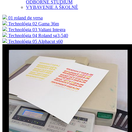
ODBORNÉ ŠTÚDIUM
VYBAVENIE A ŠKOLNÉ
01 roland dg versa
Technológia 02 Gama 36m
Technológia 03 Valiani Integra
Technológia 04 Roland sg3-540
Technológia 05 Alphacut s60