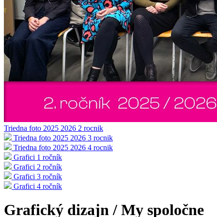
Triedna foto 2025 2026 2 rocnik
Triedna foto 2025 2026 3 rocnik
Triedna foto 2025 2026 4 rocnik
Grafici 1 ročník
Grafici 2 ročník
Grafici 3 ročník
Grafici 4 ročník
Grafický dizajn / My spoločne