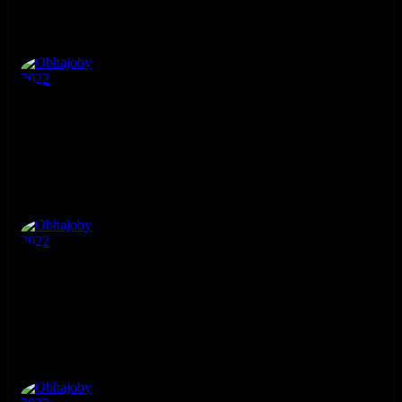
Obhajoby 2022
4. ročník
Obhajoby 2022
4. ročník