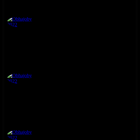
Obhajoby 2022
4. ročník
Obhajoby 2022
4. ročník