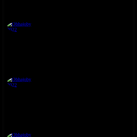
Obhajoby 2022
4. ročník
Obhajoby 2022
4. ročník