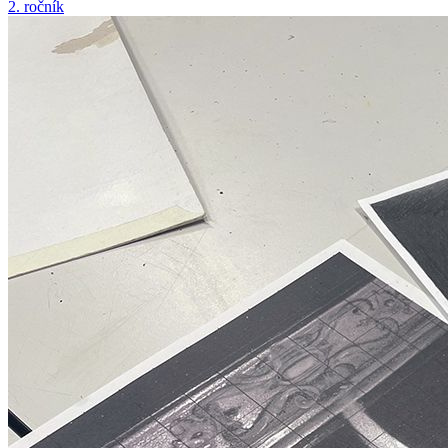
2. ročník