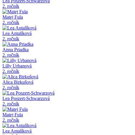
Lea Poszert-Schwarzová
2. ročník
Matej Fula
2. ročník
Lea Antalíková
2. ročník
Anna Priadka
2. ročník
Lilly Urbanová
2. ročník
Alica Birkušová
2. ročník
Lea Poszert-Schwarzová
2. ročník
Matej Fula
2. ročník
Lea Antalíková