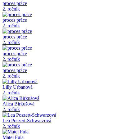
proces práce
2. ročník
proces práce
2. ročník
proces práce
2. ročník
proces práce
2. ročník
proces práce
2. ročník
Lilly Urbanová
2. ročník
Alica Birkušová
2. ročník
Lea Poszert-Schwarzová
2. ročník
Matej Fula