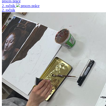
proces práce
2. ročník
proces práce
2. ročník