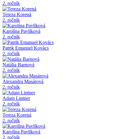
2. ročník
Tereza Korená
2. ročník
Karolína Pavlíková
2. ročník
Patrik Emanuel Kovács
2. ročník
Natália Barnová
2. ročník
Alexandra Masárová
2. ročník
Adam Lintner
2. ročník
Tereza Korená
2. ročník
Karolína Pavlíková
2. ročník