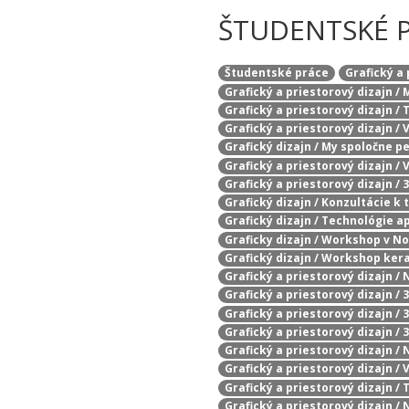
ŠTUDENTSKÉ 
Študentské práce
Grafický a
Grafický a priestorový dizajn /
Grafický a priestorový dizajn /
Grafický a priestorový dizajn /
Grafický dizajn / My spoločne 
Grafický a priestorový dizajn /
Grafický a priestorový dizajn /
Grafický dizajn / Konzultácie k
Grafický dizajn / Technológie 
Graficky dizajn / Workshop v N
Grafický dizajn / Workshop k
Grafický a priestorový dizajn /
Grafický a priestorový dizajn /
Grafický a priestorový dizajn /
Grafický a priestorový dizajn / 
Grafický a priestorový dizajn / 
Grafický a priestorový dizajn /
Grafický a priestorový dizajn /
Grafický a priestorový dizajn /