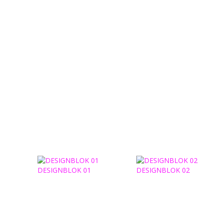
DESIGNBLOK 01
DESIGNBLOK 02